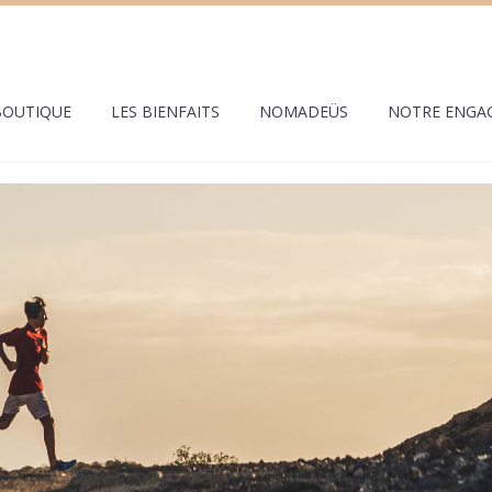
BOUTIQUE
LES BIENFAITS
NOMADEÜS
NOTRE ENGA