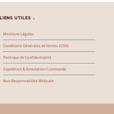
LIENS UTILES
Mentions Légales
Conditions Générales de Ventes (CGV)
Politique de Confidentialité
Expédition & Annulation Commande
Non Responsabilité Médicale