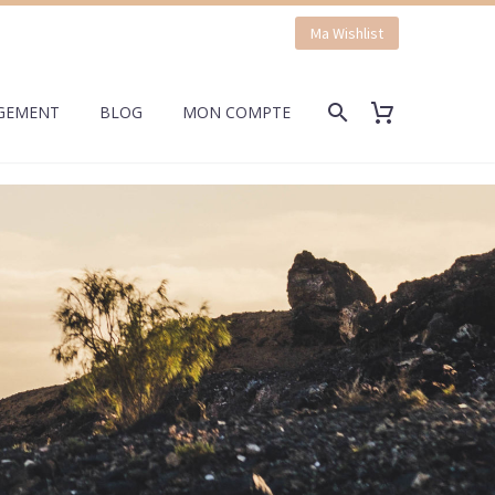
Ma Wishlist
GEMENT
BLOG
MON COMPTE