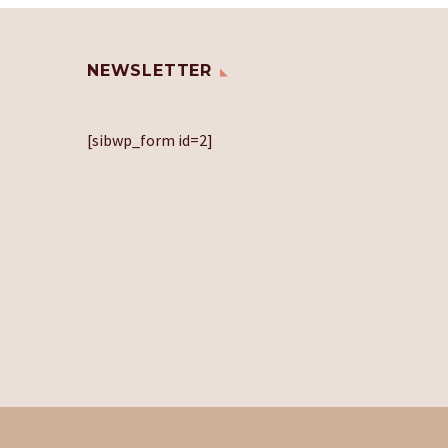
NEWSLETTER
[sibwp_form id=2]