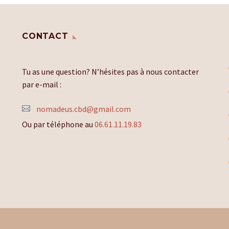
CONTACT
Tu as une question? N’hésites pas à nous contacter
par e-mail :
nomadeus.cbd@gmail.com
Ou par téléphone au
06.61.11.19.83