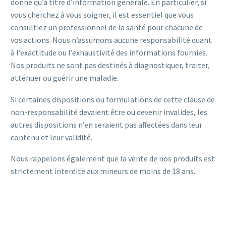
donné qu’à titre d’information générale. En particulier, si
vous cherchez à vous soigner, il est essentiel que vous
consultiez un professionnel de la santé pour chacune de
vos actions. Nous n’assumons aucune responsabilité quant
à l’exactitude ou l’exhaustivité des informations fournies.
Nos produits ne sont pas destinés à diagnostiquer, traiter,
atténuer ou guérir une maladie.
Si certaines dispositions ou formulations de cette clause de
non-responsabilité devaient être ou devenir invalides, les
autres dispositions n’en seraient pas affectées dans leur
contenu et leur validité.
Nous rappelons également que la vente de nos produits est
strictement interdite aux mineurs de moins de 18 ans.