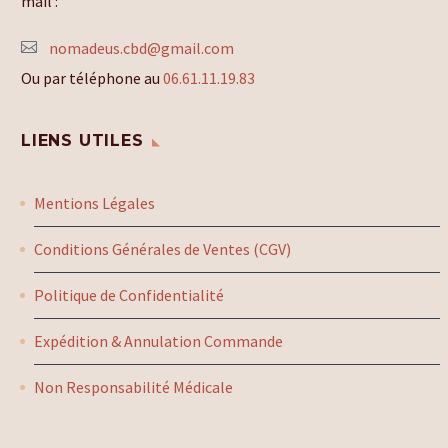
mail :
nomadeus.cbd@gmail.com
Ou par téléphone au
06.61.11.19.83
LIENS UTILES
Mentions Légales
Conditions Générales de Ventes (CGV)
Politique de Confidentialité
Expédition & Annulation Commande
Non Responsabilité Médicale