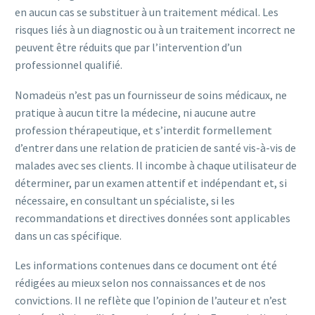
en aucun cas se substituer à un traitement médical. Les
risques liés à un diagnostic ou à un traitement incorrect ne
peuvent être réduits que par l’intervention d’un
professionnel qualifié.
Nomadeüs n’est pas un fournisseur de soins médicaux, ne
pratique à aucun titre la médecine, ni aucune autre
profession thérapeutique, et s’interdit formellement
d’entrer dans une relation de praticien de santé vis-à-vis de
malades avec ses clients. Il incombe à chaque utilisateur de
déterminer, par un examen attentif et indépendant et, si
nécessaire, en consultant un spécialiste, si les
recommandations et directives données sont applicables
dans un cas spécifique.
Les informations contenues dans ce document ont été
rédigées au mieux selon nos connaissances et de nos
convictions. Il ne reflète que l’opinion de l’auteur et n’est