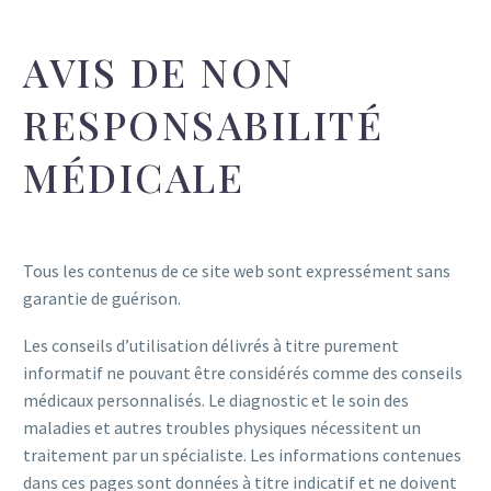
AVIS DE NON
RESPONSABILITÉ
MÉDICALE
Tous les contenus de ce site web sont expressément sans
garantie de guérison.
Les conseils d’utilisation délivrés à titre purement
informatif ne pouvant être considérés comme des conseils
médicaux personnalisés. Le diagnostic et le soin des
maladies et autres troubles physiques nécessitent un
traitement par un spécialiste. Les informations contenues
dans ces pages sont données à titre indicatif et ne doivent