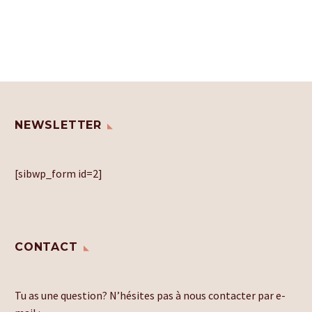
NEWSLETTER
[sibwp_form id=2]
CONTACT
Tu as une question? N’hésites pas à nous contacter par e-