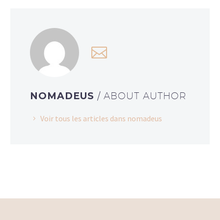
NOMADEUS
/ ABOUT AUTHOR
Voir tous les articles dans nomadeus