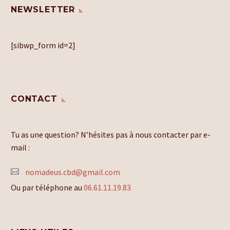
NEWSLETTER
[sibwp_form id=2]
CONTACT
Tu as une question? N’hésites pas à nous contacter par e-
mail :
nomadeus.cbd@gmail.com
Ou par téléphone au
06.61.11.19.83