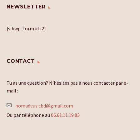
NEWSLETTER
[sibwp_form id=2]
CONTACT
Tu as une question? N’hésites pas à nous contacter par e-
mail :
nomadeus.cbd@gmail.com
Ou par téléphone au
06.61.11.19.83