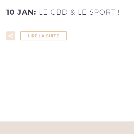
10 JAN:
LE CBD & LE SPORT !
LIRE LA SUITE