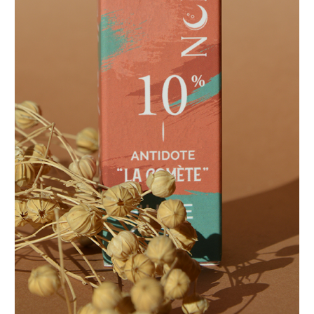
Huiles de CBD