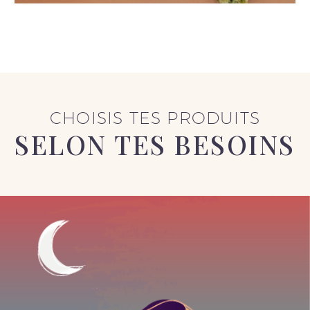
CHOISIS TES PRODUITS
SELON TES BESOINS