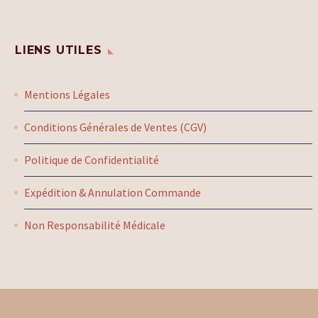
LIENS UTILES
Mentions Légales
Conditions Générales de Ventes (CGV)
Politique de Confidentialité
Expédition & Annulation Commande
Non Responsabilité Médicale