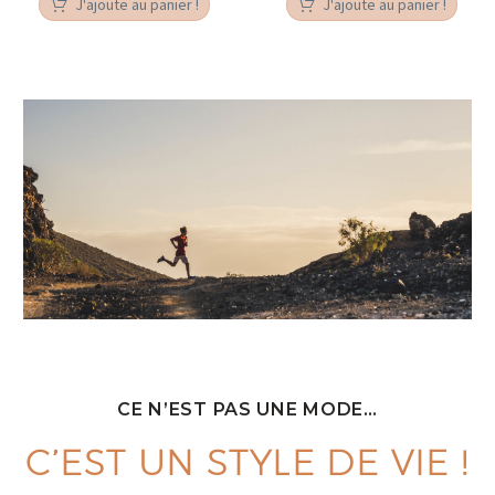
J'ajoute au panier !
J'ajoute au panier !
CE N’EST PAS UNE MODE…
C’EST UN STYLE DE VIE !