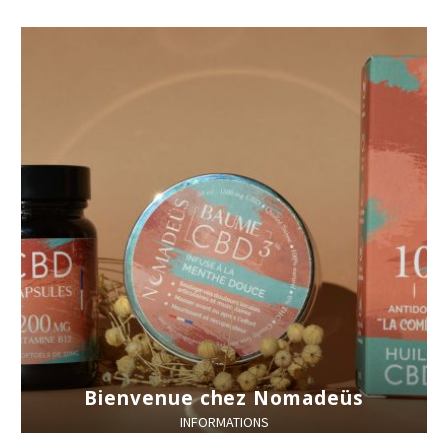
Bienvenue chez Nomadeüs
INFORMATIONS