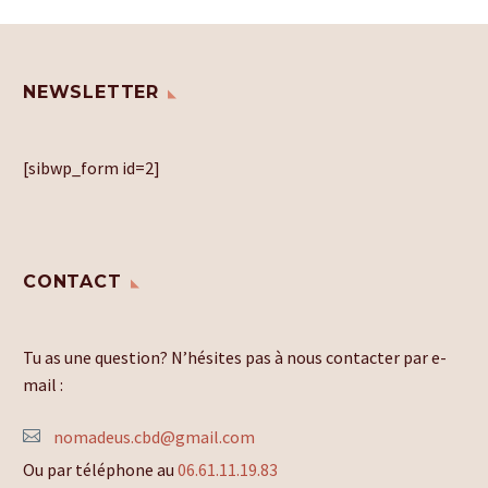
NEWSLETTER
[sibwp_form id=2]
CONTACT
Tu as une question? N’hésites pas à nous contacter par e-
mail :
nomadeus.cbd@gmail.com
Ou par téléphone au
06.61.11.19.83