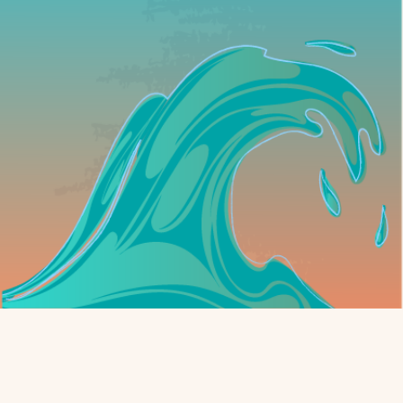
VITALITÉ