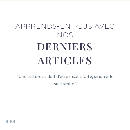
APPRENDS-EN PLUS AVEC
NOS
DERNIERS
ARTICLES
“Une culture se doit d’être insatisfaite, sinon elle
succombe.”