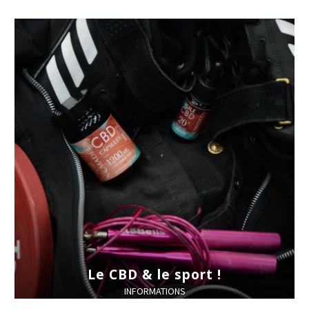
Le CBD & le sport !
INFORMATIONS