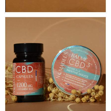
Baumes et Capsules