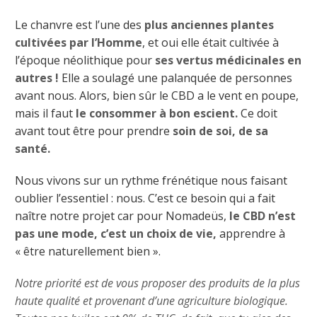
Le chanvre est l’une des
plus anciennes plantes
cultivées par l’Homme
, et oui elle était cultivée à
l’époque néolithique pour
ses vertus médicinales en
autres !
Elle a soulagé une palanquée de personnes
avant nous. Alors, bien sûr le CBD a le vent en poupe,
mais il faut
le consommer à bon escient.
Ce doit
avant tout être pour prendre
soin de soi, de sa
santé.
Nous vivons sur un rythme frénétique nous faisant
oublier l’essentiel : nous. C’est ce besoin qui a fait
naître notre projet car pour Nomadeüs,
le CBD n’est
pas une mode, c’est un choix de vie,
apprendre à
« être naturellement bien ».
Notre priorité est de vous proposer des produits de la plus
haute qualité et provenant d’une agriculture biologique.