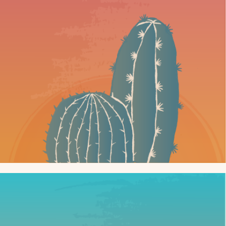
DOULEURS