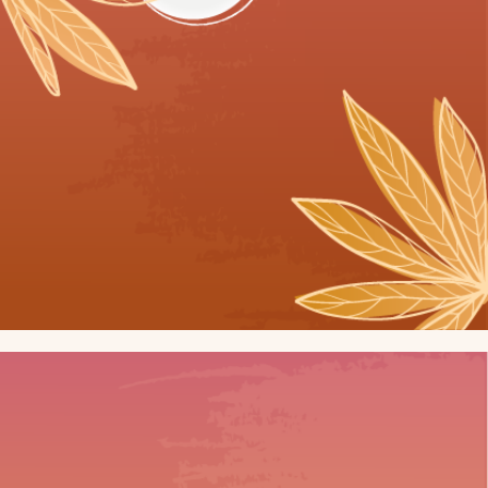
STRESS & ANXIÉTÉ