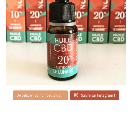
Je veux en voir un peu plus…
Suivre sur Instagram !