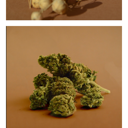
Fleurs de CBD