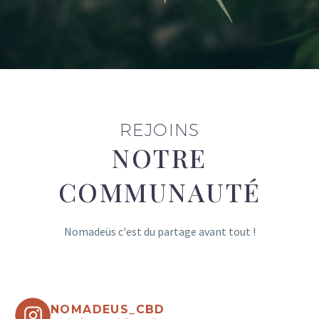
REJOINS
NOTRE
COMMUNAUTÉ
Nomadeüs c'est du partage avant tout !
NOMADEUS_CBD