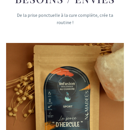
De la prise ponctuelle à la cure complète, crée ta
routine !
Infusions de CBD