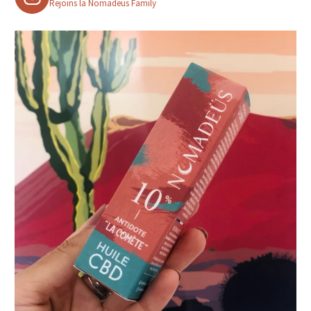
Rejoins la Nomadeüs Family