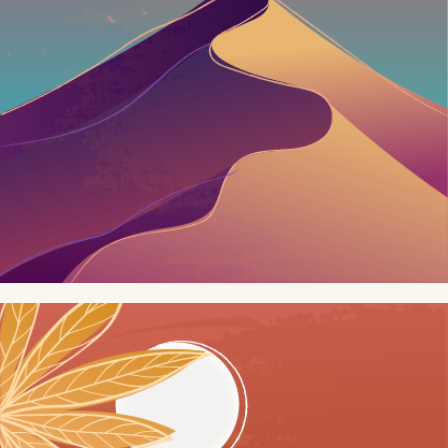
SOMMEIL