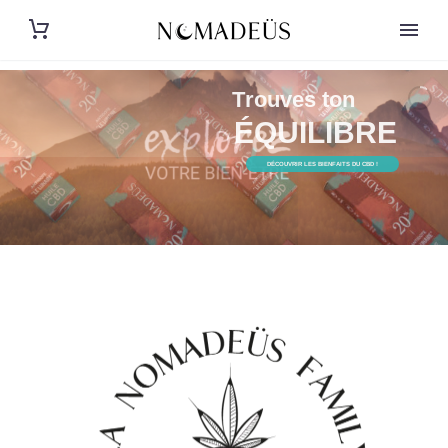
EN DÉCOUVRANT NOS PRODUITS