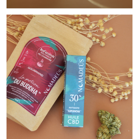
Coffrets