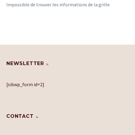
Impossible de trouver les informations de la grille
NEWSLETTER
[sibwp_form id=2]
CONTACT