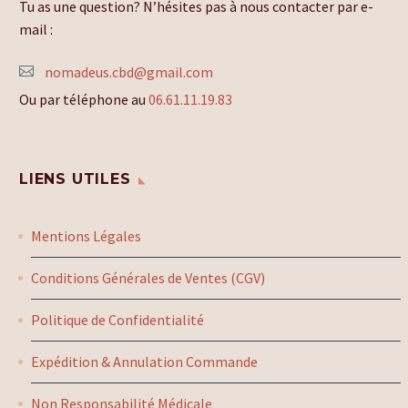
Tu as une question? N’hésites pas à nous contacter par e-
mail :
nomadeus.cbd@gmail.com
Ou par téléphone au
06.61.11.19.83
LIENS UTILES
Mentions Légales
Conditions Générales de Ventes (CGV)
Politique de Confidentialité
Expédition & Annulation Commande
Non Responsabilité Médicale