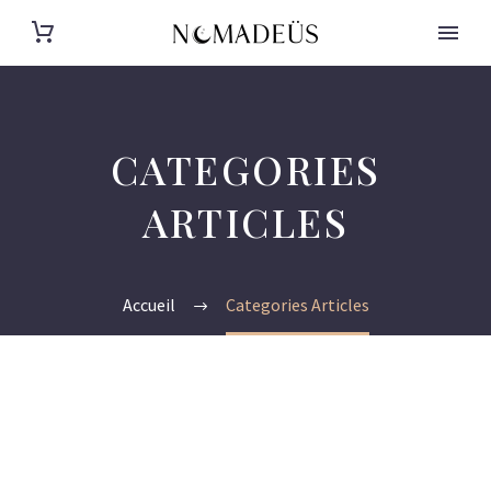
CATEGORIES
ARTICLES
Accueil
Categories Articles